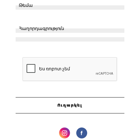
Ուղարկել